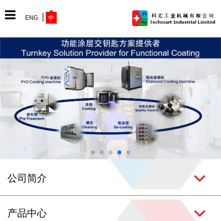
ENG
中
网站首页
公司简介
产品中心
公司简介
最新动态
产品中心