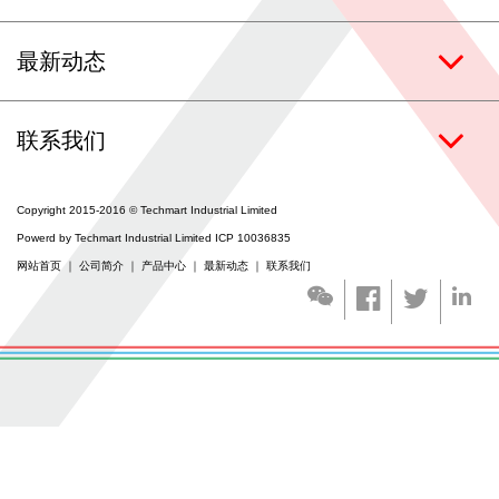
联系我们
最新动态
涂层服务
联系我们
Copyright 2015-2016 © Techmart Industrial Limited
Powerd by Techmart Industrial Limited ICP 10036835
网站首页
｜
公司简介
｜
产品中心
｜
最新动态
｜
联系我们