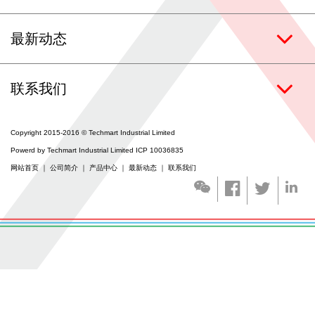
联系我们
最新动态
涂层服务
联系我们
Copyright 2015-2016 © Techmart Industrial Limited
Powerd by Techmart Industrial Limited ICP 10036835
网站首页
｜
公司简介
｜
产品中心
｜
最新动态
｜
联系我们