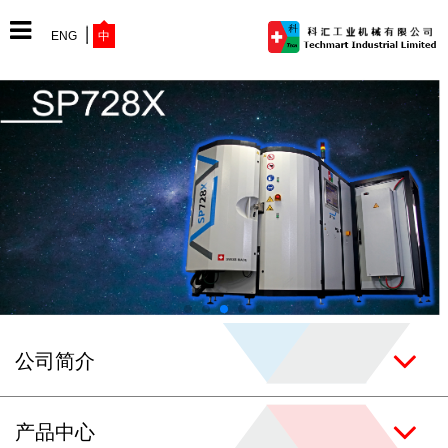
ENG
中
网站首页
公司简介
产品中心
公司简介
最新动态
产品中心