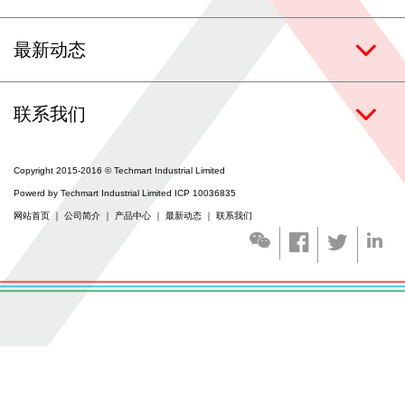
联系我们
最新动态
涂层服务
联系我们
Copyright 2015-2016 © Techmart Industrial Limited
Powerd by Techmart Industrial Limited ICP 10036835
网站首页
｜
公司简介
｜
产品中心
｜
最新动态
｜
联系我们