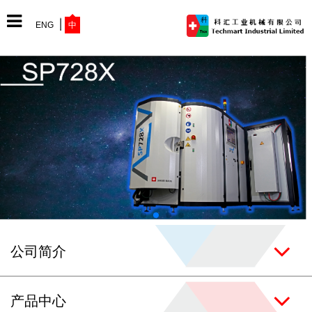
ENG
中
网站首页
公司简介
产品中心
公司简介
最新动态
产品中心